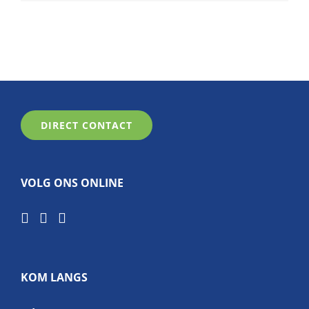
DIRECT CONTACT
VOLG ONS ONLINE
KOM LANGS