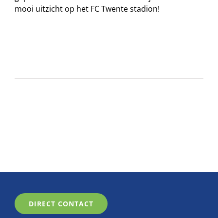
mooi uitzicht op het FC Twente stadion!
DIRECT CONTACT