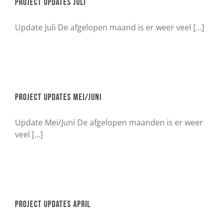
Project updates Juli
Update Juli De afgelopen maand is er weer veel [...]
Project updates Mei/Juni
Update Mei/Juni De afgelopen maanden is er weer
veel [...]
Project updates april