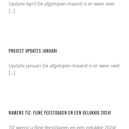
Update April De afgelopen maand is er weer veel
[...]
Project updates januari
Update januari De afgelopen maand is er weer veel
[...]
Namens TIZ: Fijne feestdagen en een gelukkig 2024!
TIZ wenst u fijne feestdagen en een gelukkig 2024!