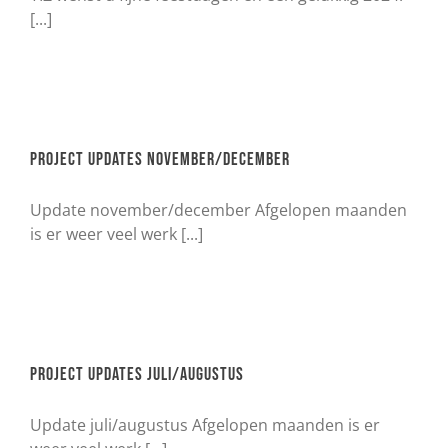
[...]
Project updates november/december
Update november/december Afgelopen maanden
is er weer veel werk [...]
Project updates juli/augustus
Update juli/augustus Afgelopen maanden is er