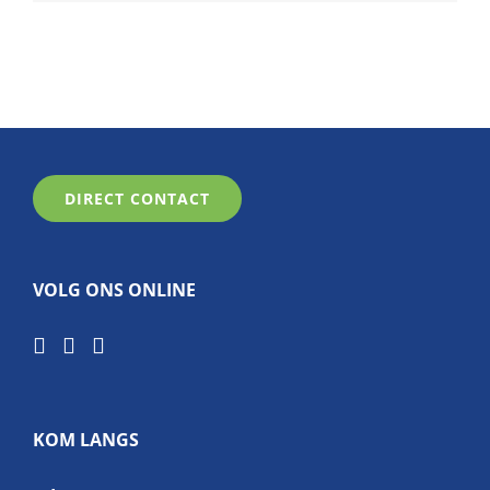
DIRECT CONTACT
VOLG ONS ONLINE
KOM LANGS