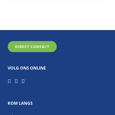
DIRECT CONTACT
VOLG ONS ONLINE
KOM LANGS