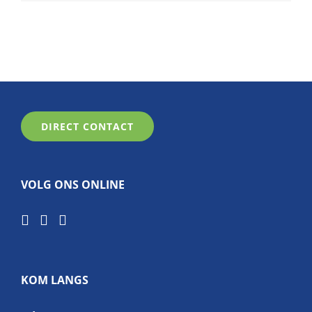
DIRECT CONTACT
VOLG ONS ONLINE
KOM LANGS