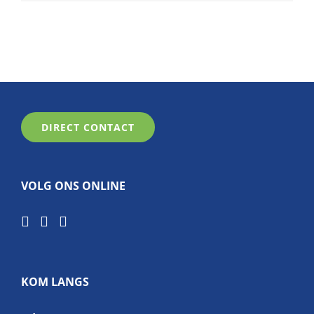
DIRECT CONTACT
VOLG ONS ONLINE
KOM LANGS