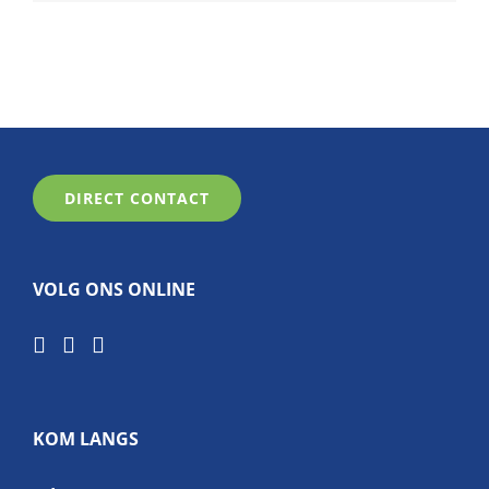
DIRECT CONTACT
VOLG ONS ONLINE
KOM LANGS