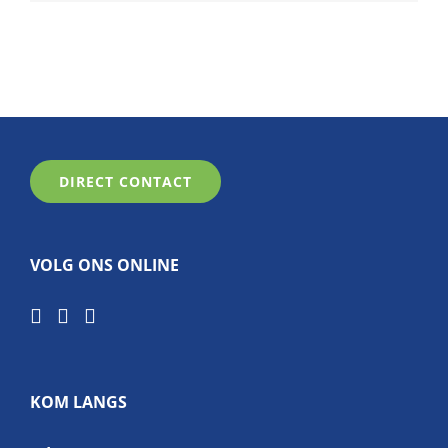
DIRECT CONTACT
VOLG ONS ONLINE
KOM LANGS