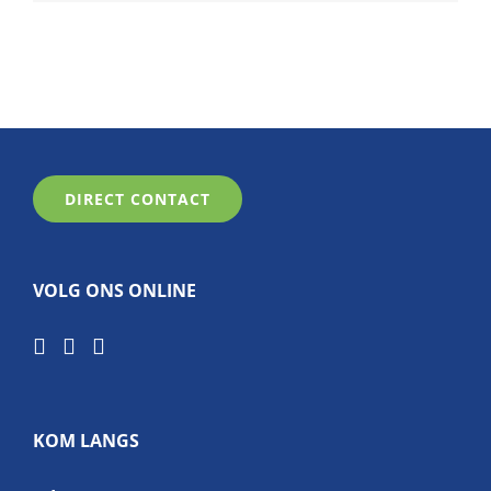
DIRECT CONTACT
VOLG ONS ONLINE
KOM LANGS