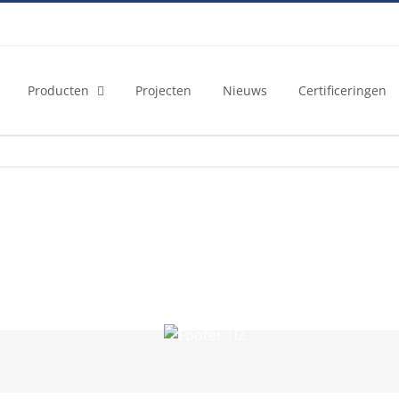
Producten
Projecten
Nieuws
Certificeringen