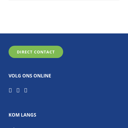
DIRECT CONTACT
VOLG ONS ONLINE
KOM LANGS