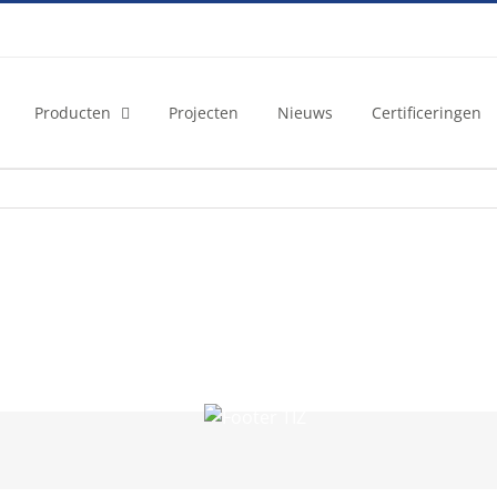
Producten
Projecten
Nieuws
Certificeringen