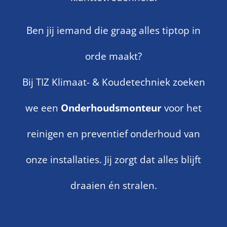
Ben jij iemand die graag alles tiptop in
orde maakt?
Bij TIZ Klimaat- & Koudetechniek zoeken
we een
Onderhoudsmonteur
voor het
reinigen en preventief onderhoud van
onze installaties. Jij zorgt dat alles blijft
draaien én stralen.