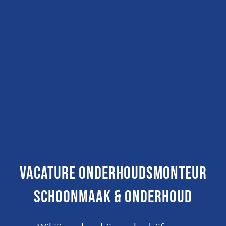
Vacature Onderhoudsmonteur
Schoonmaak & Onderhoud