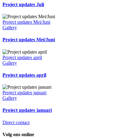
Project updates Juli
Project updates Mei/Juni
Gallery
Project updates Mei/Juni
Project updates april
Gallery
Project updates april
Project updates januari
Gallery
Project updates januari
Direct contact
Volg ons online