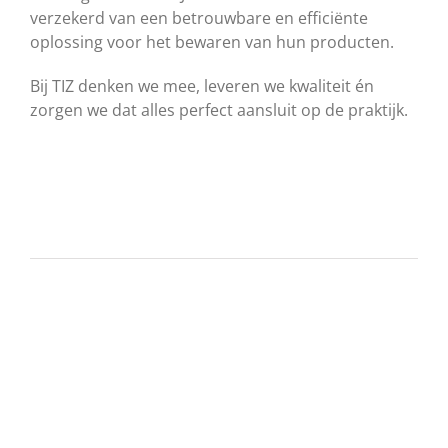
verzekerd van een betrouwbare en efficiënte
oplossing voor het bewaren van hun producten.
Bij TIZ denken we mee, leveren we kwaliteit én
zorgen we dat alles perfect aansluit op de praktijk.