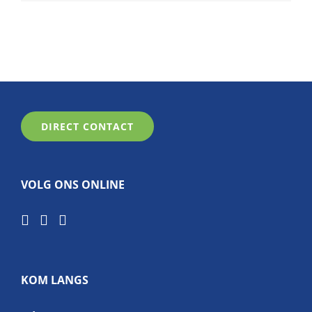
DIRECT CONTACT
VOLG ONS ONLINE
KOM LANGS