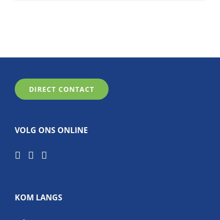
DIRECT CONTACT
VOLG ONS ONLINE
KOM LANGS