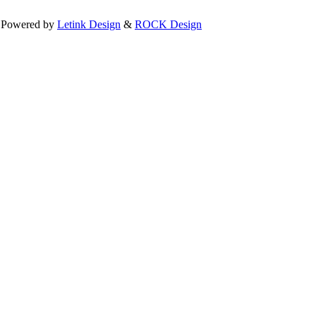
| Powered by
Letink Design
&
ROCK Design