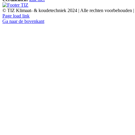
© TIZ Klimaat- & koudetechniek 2024 | Alle rechten voorbehouden 
Page load link
Ga naar de bovenkant